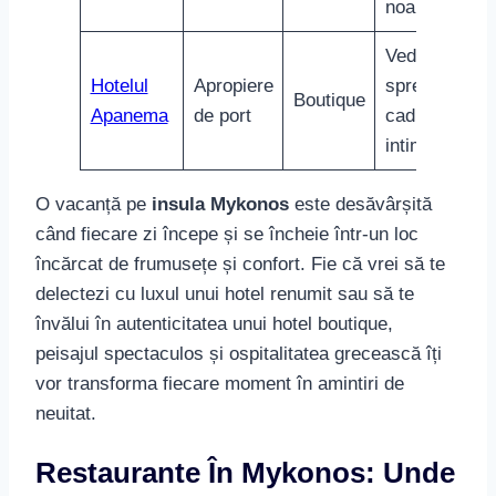
Și Internațională?