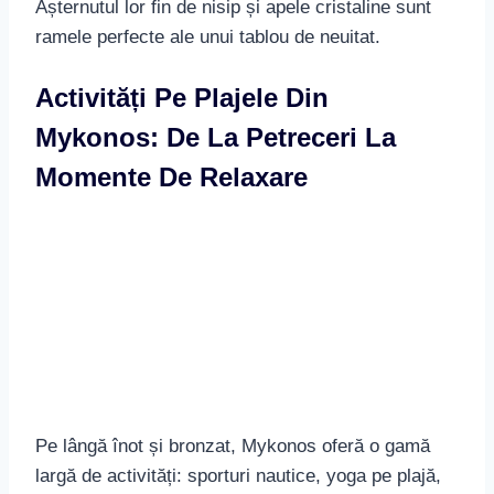
Așternutul lor fin de nisip și apele cristaline sunt
ramele perfecte ale unui tablou de neuitat.
Activități Pe Plajele Din
Mykonos: De La Petreceri La
Momente De Relaxare
Pe lângă înot și bronzat, Mykonos oferă o gamă
largă de activități: sporturi nautice, yoga pe plajă,