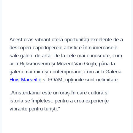
Acest oraș vibrant oferă oportunități excelente de a
descoperi capodoperele artistice în numeroasele
sale galerii de artă. De la cele mai cunoscute, cum
ar fi Rijksmuseum și Muzeul Van Gogh, până la
galerii mai mici și contemporane, cum ar fi Galeria
Huis Marseille
și FOAM, opțiunile sunt nelimitate.
„Amsterdamul este un oraș în care cultura și
istoria se împletesc pentru a crea experiențe
vibrante pentru turiști.”