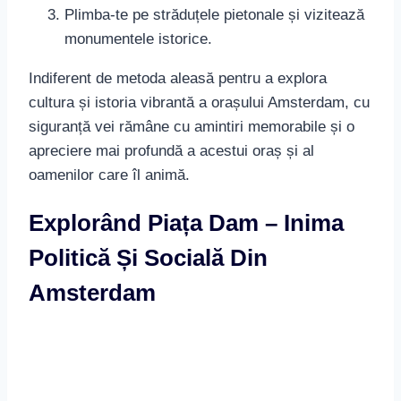
siguranță vei rămâne cu amintiri memorabile și o
apreciere mai profundă a acestui oraș și al
oamenilor care îl animă.
Explorând Piața Dam – Inima
Politică Și Socială Din
Amsterdam