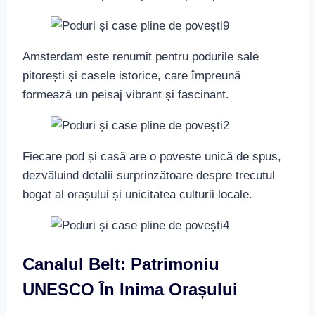
Amsterdam este renumit pentru podurile sale
pitorești și casele istorice, care împreună
formează un peisaj vibrant și fascinant.
Fiecare pod și casă are o poveste unică de spus,
dezvăluind detalii surprinzătoare despre trecutul
bogat al orașului și unicitatea culturii locale.
Canalul Belt: Patrimoniu
UNESCO În Inima Orașului