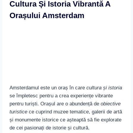
Amsterdamul este un oraș în care
cultura și istoria
se împletesc pentru a crea experiențe vibrante
pentru turiști. Orașul are o abundență de
obiective
turistice
ce cuprind muzee tematice, galerii de artă
și monumente istorice ce așteaptă să fie explorate
de cei pasionați de istorie și cultură.