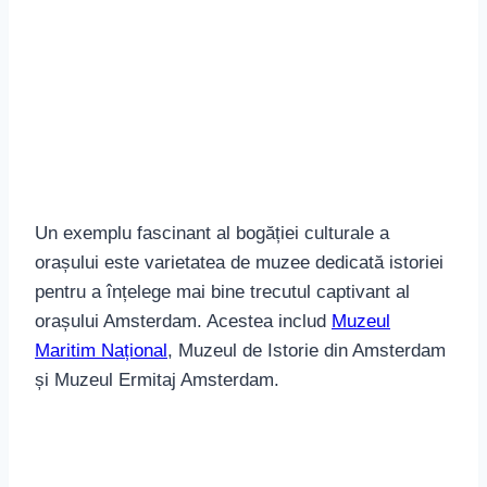
Un exemplu fascinant al bogăției culturale a
orașului este varietatea de muzee dedicată istoriei
pentru a înțelege mai bine trecutul captivant al
orașului Amsterdam. Acestea includ
Muzeul
Maritim Național
, Muzeul de Istorie din Amsterdam
și Muzeul Ermitaj Amsterdam.