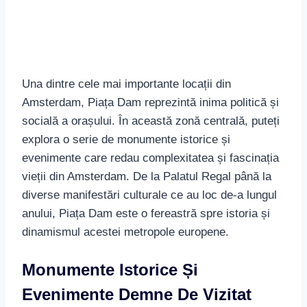
Una dintre cele mai importante locații din
Amsterdam, Piața Dam reprezintă inima politică și
socială a orașului. În această zonă centrală, puteți
explora o serie de monumente istorice și
evenimente care redau complexitatea și fascinația
vieții din Amsterdam. De la Palatul Regal până la
diverse manifestări culturale ce au loc de-a lungul
anului, Piața Dam este o fereastră spre istoria și
dinamismul acestei metropole europene.
Monumente Istorice Și
Evenimente Demne De Vizitat