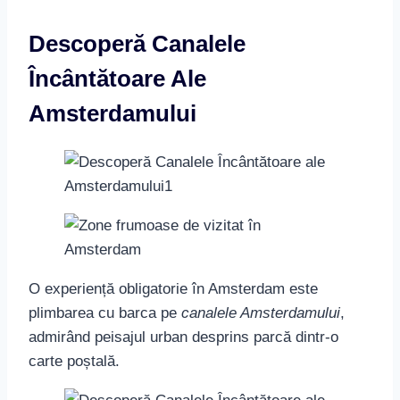
Descoperă Canalele
Încântătoare Ale
Amsterdamului
O experiență obligatorie în Amsterdam este
plimbarea cu barca pe
canalele Amsterdamului
,
admirând peisajul urban desprins parcă dintr-o
carte poștală.