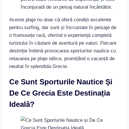
înconjurată de un peisaj natural încântător.
Aceste plaje nu doar că oferă condiții excelente
pentru surfing, dar sunt și încrustate în peisaje de
o frumusețe rară, oferind o experiență completă
turistului în căutare de aventură pe valuri. Fiecare
destinție îmbină provocarea sporturilor nautice cu
relaxarea pe plaje idilice, promițând o vacanță de
neuitat în splendida Grecie.
Ce Sunt Sporturile Nautice Și
De Ce Grecia Este Destinația
Ideală?