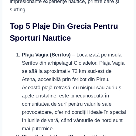
impresionante experiențe nautice, printre care și
surfing.
Top 5 Plaje Din Grecia Pentru
Sporturi Nautice
Plaja Vagia (Serifos)
– Localizată pe insula
Serifos din arhipelagul Cicladelor, Plaja Vagia
se află la aproximativ 72 km sud-est de
Atena, accesibilă prin feribot din Pireu.
Această plajă retrasă, cu nisipul său auriu și
apele cristaline, este binecunoscută în
comunitatea de surf pentru valurile sale
provocatoare, oferind condiții ideale în special
în lunile de vară, când vânturile de nord sunt
mai puternice.