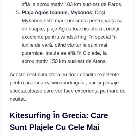
află la aproximativ 103 km sud-est de Paros.
Plaja Agios Ioannis, Mykonos
: Deși
Mykonos este mai cunoscută pentru viața sa
de noapte, plaja Agios Ioannis oferă condiții
excelente pentru windsurfing, în special în
lunile de vară, când vânturile sunt mai
puternice. Insula se află în Ciclade, la
aproximativ 150 km sud-est de Atena.
Aceste destinații oferă nu doar condiții excelente
pentru practicarea windsurfingului, dar și peisaje
spectaculoase care vor face experiența pe mare de
neuitat.
Kitesurfing În Grecia: Care
Sunt Plajele Cu Cele Mai