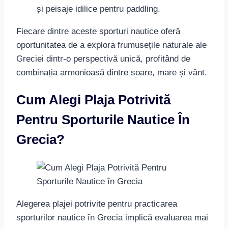
și peisaje idilice pentru paddling.
Fiecare dintre aceste sporturi nautice oferă
oportunitatea de a explora frumusețile naturale ale
Greciei dintr-o perspectivă unică, profitând de
combinația armonioasă dintre soare, mare și vânt.
Cum Alegi Plaja Potrivită
Pentru Sporturile Nautice În
Grecia?
Alegerea plajei potrivite pentru practicarea
sporturilor nautice în Grecia implică evaluarea mai