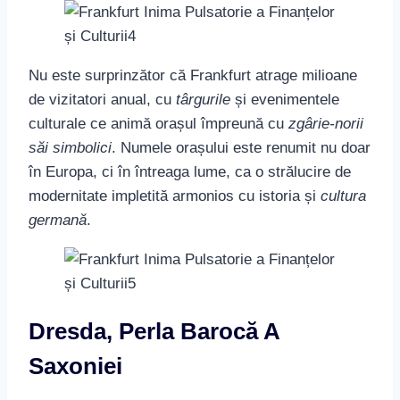
Nu este surprinzător că Frankfurt atrage milioane
de vizitatori anual, cu
târgurile
și evenimentele
culturale ce animă orașul împreună cu
zgârie-norii
săi simbolici
. Numele orașului este renumit nu doar
în Europa, ci în întreaga lume, ca o strălucire de
modernitate impletită armonios cu istoria și
cultura
germană
.
Dresda, Perla Barocă A
Saxoniei