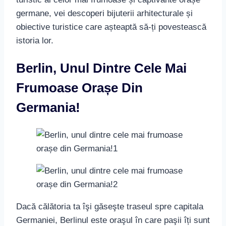
germane, vei descoperi bijuterii arhitecturale și
obiective turistice care așteaptă să-ți povestească
istoria lor.
Berlin, Unul Dintre Cele Mai
Frumoase Orașe Din
Germania!
Dacă călătoria ta îşi găseşte traseul spre capitala
Germaniei, Berlinul este oraşul în care paşii îți sunt